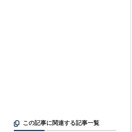
この記事に関連する記事一覧