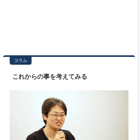
コラム
これからの事を考えてみる