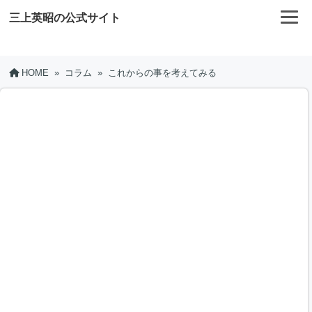
三上英昭の公式サイト
HOME
»
コラム
»
これからの事を考えてみる