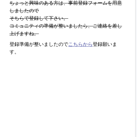
ちょっと興味のある方は、
事前登録フォームを用意
しましたので
そちらで登録して下さい。
コミュニティの準備が整いましたら、
ご連絡を差し
上げますね。
登録準備が整いましたので
こちらから
登録願いま
す。