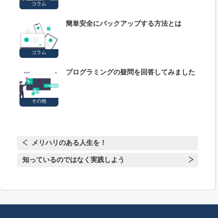
コラム
簡単安全にバックアップする方法とは
コラム
プログラミングの疑問を回答してみました
その他
メリハリのある人生を！
知っているのではなく実践しよう