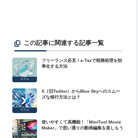
この記事に関連する記事一覧
フリーランス必見！e-Taxで税務処理を効
率化する方法
コラム
X（旧Twitter）からBlue Skyへのスムー
ズな移行方法とは？
コラム
使いやすくて高機能！「MiniTool Movie
Maker」で思い通りの動画編集を楽しもう