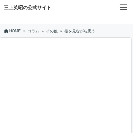
三上英昭の公式サイト
HOME
»
コラム
»
その他
»
桜を見ながら思う