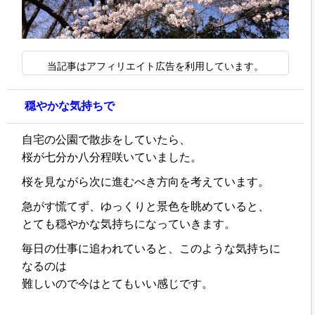
当記事はアフィリエイト広告を利用しています。
穏やかな気持ちで
自宅の公園で散歩をしていたら、
桜が七分か八分程咲いていました。
桜を見ながら次に進むべき方向を考えています。
急がす慌てず、ゆっくりと景色を眺めていると、
とても穏やかな気持ちになっていきます。
毎日の仕事に追われていると、このような気持ちに
なるのは
難しいので今はとてもいい感じです。