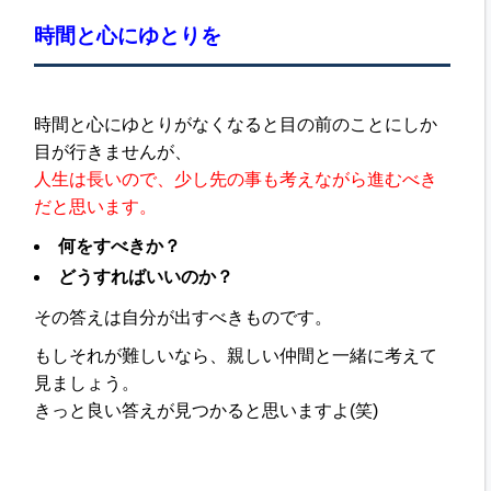
時間と心にゆとりを
時間と心にゆとりがなくなると目の前のことにしか
目が行きませんが、
人生は長いので、少し先の事も考えながら進むべき
だと思います。
何をすべきか？
どうすればいいのか？
その答えは自分が出すべきものです。
もしそれが難しいなら、親しい仲間と一緒に考えて
見ましょう。
きっと良い答えが見つかると思いますよ(笑)