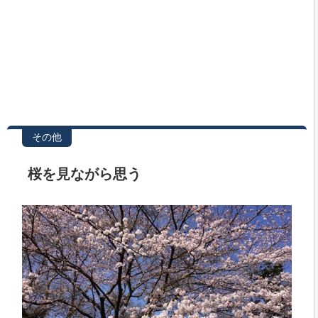
その他
桜を見ながら思う