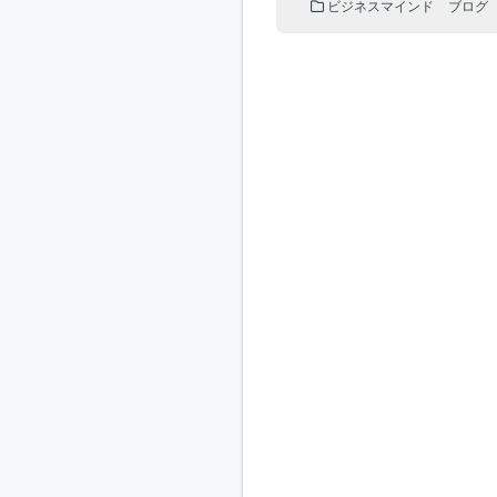
ビジネスマインド
ブログ