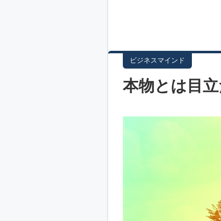
ビジネスマインド
本物とは目立