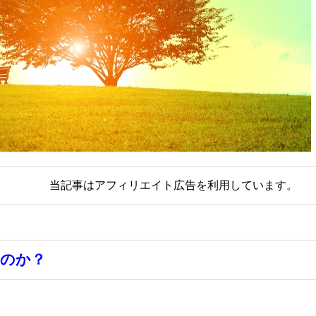
当記事はアフィリエイト広告を利用しています。
のか？