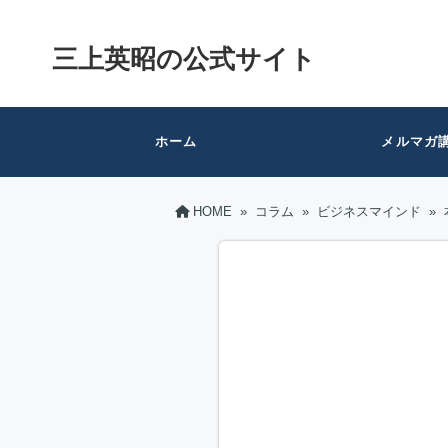
三上英昭の公式サイト
ホーム
メルマガ
HOME
»
コラム
»
ビジネスマインド
»