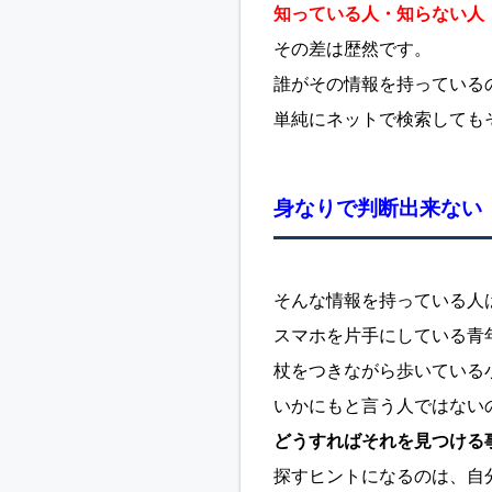
知っている人・知らない人
その差は歴然です。
誰がその情報を持っている
単純にネットで検索しても
身なりで判断出来ない
そんな情報を持っている人
スマホを片手にしている青
杖をつきながら歩いている
いかにもと言う人ではない
どうすればそれを見つける
探すヒントになるのは、自