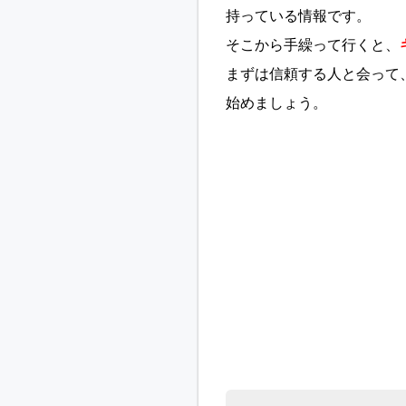
持っている情報です。
そこから手繰って行くと、
まずは信頼する人と会って
始めましょう。