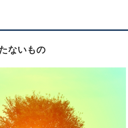
たないもの