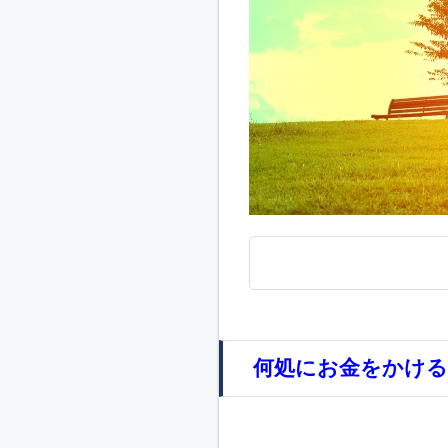
何処にお金をかける