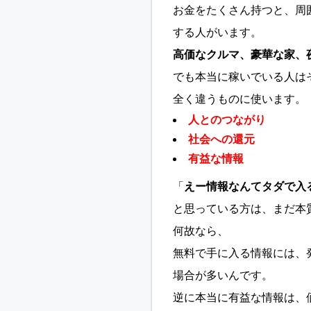
お金をたくさん持つと、周
する人がいます。
高価なクルマ、豪華な家、
でも本当に稼いでいる人は
全く違うものに使います。
人とのつながり
社会への還元
有益な情報
「
えー情報なんてタダで入
と思っている方は、まだ本
何故なら、
無料で手に入る情報には、
場合が多いんです。
逆に本当に有益な情報は、