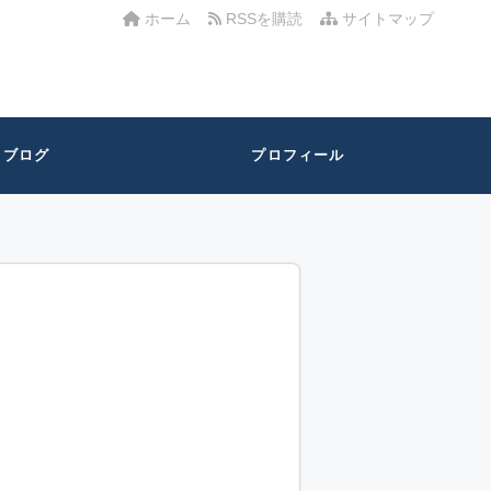
ホーム
RSSを購読
サイトマップ
ブログ
プロフィール