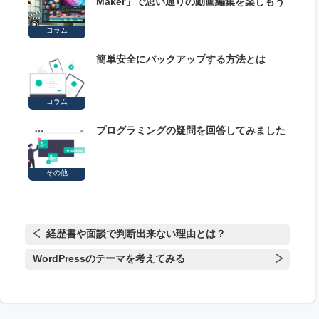
Maker」で思い通りの動画編集を楽しもう
コラム
簡単安全にバックアップする方法とは
コラム
プログラミングの疑問を回答してみました
その他
経歴書や面談で判断出来ない理由とは？
WordPressのテーマを考えてみる