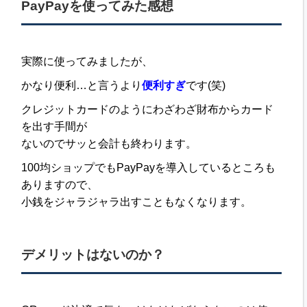
PayPayを使ってみた感想
実際に使ってみましたが、
かなり便利…と言うより
便利すぎ
です(笑)
クレジットカードのようにわざわざ財布からカード
を出す手間が
ないのでサッと会計も終わります。
100均ショップでもPayPayを導入しているところも
ありますので、
小銭をジャラジャラ出すこともなくなります。
デメリットはないのか？