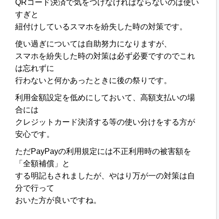
QRコード決済で気をつけなければならないのは使い
すぎと
紐付けしているスマホを紛失した時の対策です。
使い過ぎについては自助努力になりますが、
スマホを紛失した時の対策は必ず必要ですのでこれ
は忘れずに
行わないと何かあったときに後の祭りです。
利用金額設定を低めにしておいて、高額支払いの場
合には
クレジットカード決済する等の使い分けをする方が
安心です。
ただPayPayの利用規定には不正利用時の被害額を
「全額補償」と
する明記もされましたが、やはり万が一の対策は自
分で行って
おいた方が良いですね。