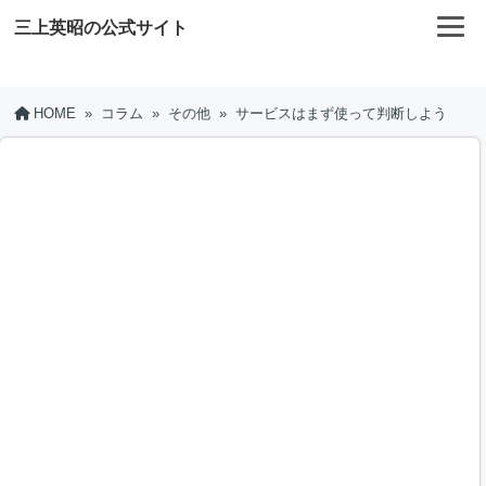
三上英昭の公式サイト
HOME
»
コラム
»
その他
»
サービスはまず使って判断しよう