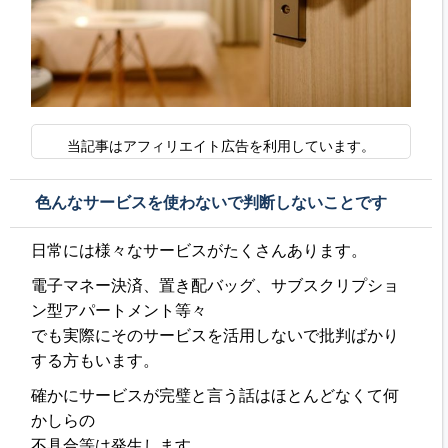
当記事はアフィリエイト広告を利用しています。
色んなサービスを使わないで判断しないことです
日常には様々なサービスがたくさんあります。
電子マネー決済、置き配バッグ、サブスクリプショ
ン型アパートメント等々
でも実際にそのサービスを活用しないで批判ばかり
する方もいます。
確かにサービスが完璧と言う話はほとんどなくて何
かしらの
不具合等は発生します。