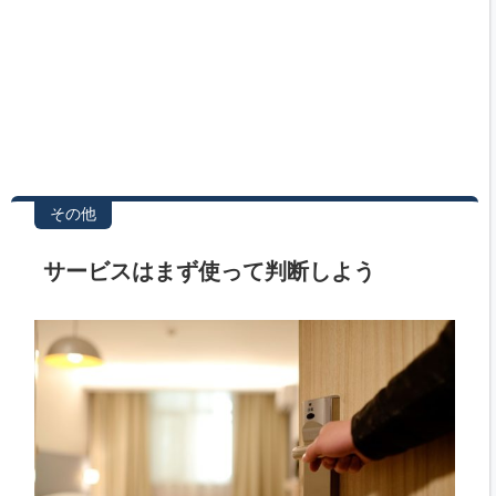
その他
サービスはまず使って判断しよう