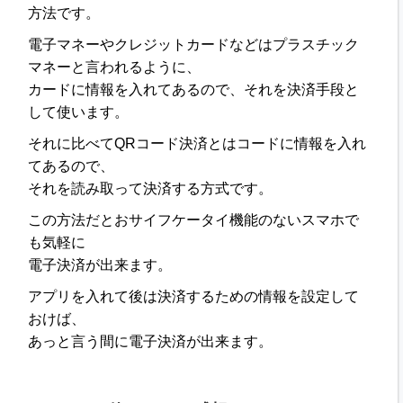
方法です。
電子マネーやクレジットカードなどはプラスチック
マネーと言われるように、
カードに情報を入れてあるので、それを決済手段と
して使います。
それに比べてQRコード決済とはコードに情報を入れ
てあるので、
それを読み取って決済する方式です。
この方法だとおサイフケータイ機能のないスマホで
も気軽に
電子決済が出来ます。
アプリを入れて後は決済するための情報を設定して
おけば、
あっと言う間に電子決済が出来ます。