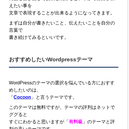
えたい事を
文章で表現することが出来るようになってきます。
まずは自分が書きたいこと、伝えたいことを自分の
言葉で
書き続けてみるといいです。
おすすめしたいWordpressテーマ
WordPressのテーマの選択を悩んでいる方におすす
めしたいのは、
「
Cocoon
」と言うテーマです。
このテーマは無料ですが、テーマの評判はネットで
ググると
すぐにわかると思いますが「
有料級
」のテーマと評
判の高いテーマです。