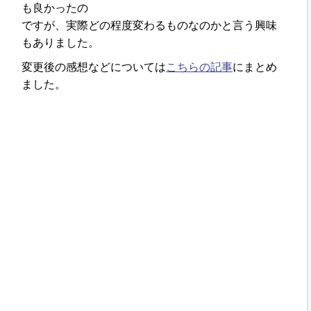
も良かったの
ですが、実際どの程度変わるものなのかと言う興味
もありました。
変更後の感想などについては
こちらの記事
にまとめ
ました。