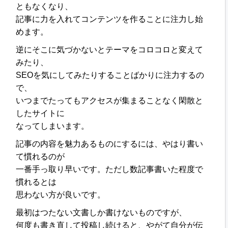
ともなくなり、
記事に力を入れてコンテンツを作ることに注力し始
めます。
逆にそこに気づかないとテーマをコロコロと変えて
みたり、
SEOを気にしてみたりすることばかりに注力するの
で、
いつまでたってもアクセスが集まることなく閑散と
したサイトに
なってしまいます。
記事の内容を魅力あるものにするには、やはり書い
て慣れるのが
一番手っ取り早いです。ただし数記事書いた程度で
慣れるとは
思わない方が良いです。
最初はつたない文書しか書けないものですが、
何度も書き直して投稿し続けると、やがて自分が伝