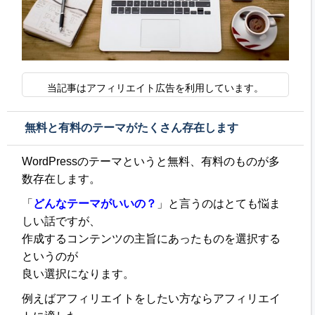
当記事はアフィリエイト広告を利用しています。
無料と有料のテーマがたくさん存在します
WordPressのテーマというと無料、有料のものが多
数存在します。
「
どんなテーマがいいの？
」と言うのはとても悩ま
しい話ですが、
作成するコンテンツの主旨にあったものを選択する
というのが
良い選択になります。
例えばアフィリエイトをしたい方ならアフィリエイ