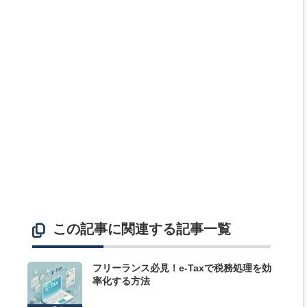
この記事に関連する記事一覧
フリーランス必見！e-Taxで税務処理を効
率化する方法