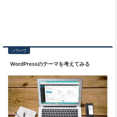
ノウハウ
WordPressのテーマを考えてみる