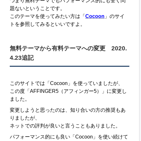
つまり無料テーマでもパフォーマンス的にも全く問
題ないということです。
このテーマを使ってみたい方は「
Cocoon
」のサイ
トを参照してみるといいですよ。
無料テーマから有料テーマへの変更 2020.
4.23追記
このサイトでは「Cocoon」を使っていましたが、
この度「AFFINGER5（アフィンガー5）」に変更し
ました。
変更しようと思ったのは、知り合いの方の推奨もあ
りましたが、
ネットでの評判が良いと言うこともありました。
パフォーマンス的にも良い「Cocoon」を使い続けて