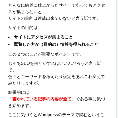
どんなに綺麗に仕上がったサイトであってもアクセ
スが集まらないと
サイトの目的は達成出来ていないと言う話です。
サイトの目的は、
サイトにアクセスが集まること
閲覧した方が（目的の）情報を得られること
この２つのことが重要なポイントです。
じゃあSEOを何とかすればいいんだろうと言う話
で、
色々とキーワードを考えたり設定をあれこれ変えて
みたりしますが、
結果的には、
「
書かれている記事の内容が全て
」である事に気づ
き始めます。
ここに気づくとWordpressのテーマで悩むというこ