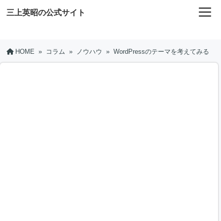
三上英昭の公式サイト
HOME
»
コラム
»
ノウハウ
»
WordPressのテーマを考えてみる