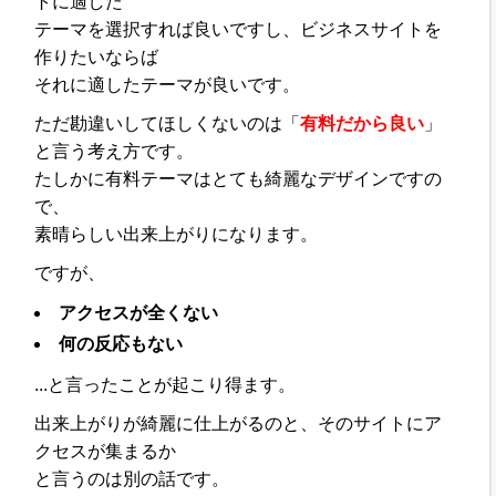
トに適した
テーマを選択すれば良いですし、ビジネスサイトを
作りたいならば
それに適したテーマが良いです。
ただ勘違いしてほしくないのは「
有料だから良い
」
と言う考え方です。
たしかに有料テーマはとても綺麗なデザインですの
で、
素晴らしい出来上がりになります。
ですが、
アクセスが全くない
何の反応もない
...と言ったことが起こり得ます。
出来上がりが綺麗に仕上がるのと、そのサイトにア
クセスが集まるか
と言うのは別の話です。