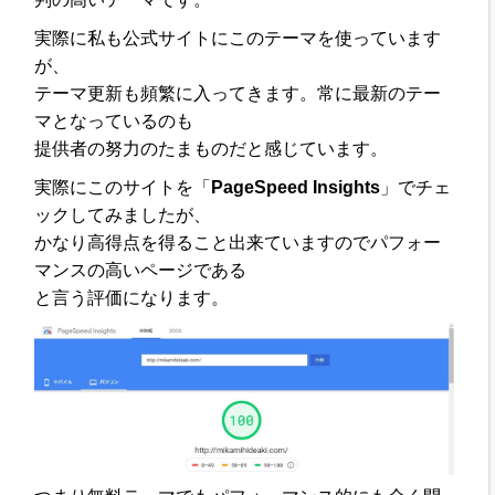
実際に私も公式サイトにこのテーマを使っています
が、
テーマ更新も頻繁に入ってきます。常に最新のテー
マとなっているのも
提供者の努力のたまものだと感じています。
実際にこのサイトを「
PageSpeed Insights
」でチェ
ックしてみましたが、
かなり高得点を得ること出来ていますのでパフォー
マンスの高いページである
と言う評価になります。