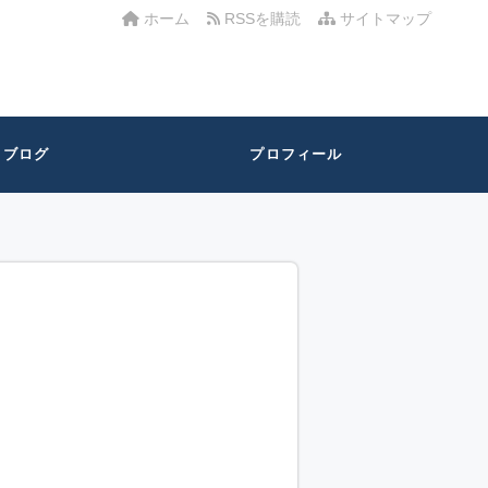
ホーム
RSSを購読
サイトマップ
ブログ
プロフィール