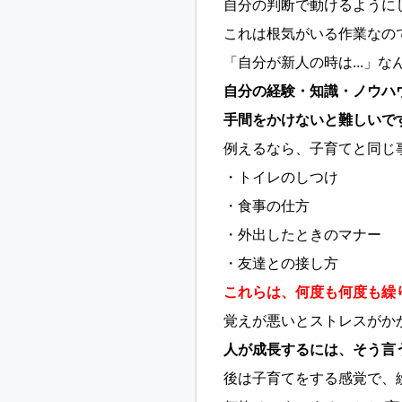
自分の判断で動けるように
これは根気がいる作業なの
「自分が新人の時は...」
自分の経験・知識・ノウハ
手間をかけないと難しいで
例えるなら、子育てと同じ
・トイレのしつけ
・食事の仕方
・外出したときのマナー
・友達との接し方
これらは、何度も何度も繰
覚えが悪いとストレスがか
人が成長するには、そう言
後は子育てをする感覚で、