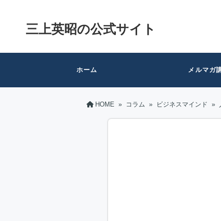
三上英昭の公式サイト
ホーム
メルマガ
HOME
»
コラム
»
ビジネスマインド
»