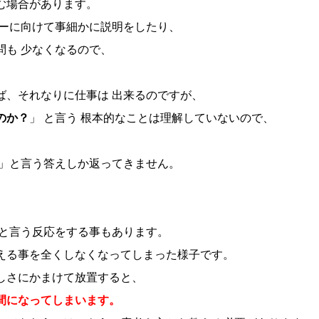
む場合があります。
バーに向けて事細かに説明をしたり、
問も 少なくなるので、
ば、それなりに仕事は 出来るのですが、
のか？
」 と言う 根本的なことは理解していないので、
ら」と言う答えしか返ってきません。
」と言う反応をする事もあります。
える事を全くしなくなってしまった様子です。
しさにかまけて放置すると、
間になってしまいます。