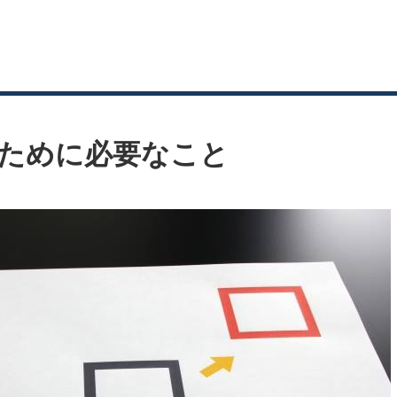
ために必要なこと