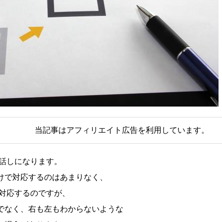
当記事はアフィリエイト広告を利用しています。
お話しになります。
けで対応するのはあまりなく、
 対応するのですが、
でなく、右も左もわからないような