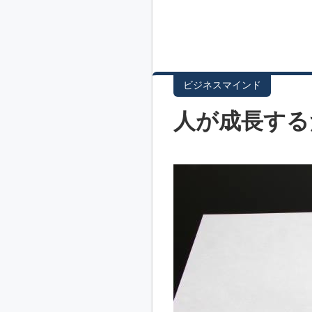
ビジネスマインド
人が成長する