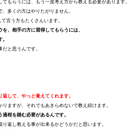
してもらうには、もう一度考え方から教える必要があります。
で、多くの方はやりたがりません。
なんて言う方もたくさんいます。
ウを、相手の方に習得してもらうには、
す。
事だと思うんです。
り返して、やっと覚えてくれます。
かりますが、それでもあきらめないで教え続けます。
う過程を踏む必要があるんです。
繰り返し教える事が出来るかどうかだと思います。