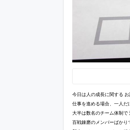
今日は人の成長に関する 
仕事を進める場合、一人だ
大半は数名のチーム体制で
百戦錬磨のメンバーばかり