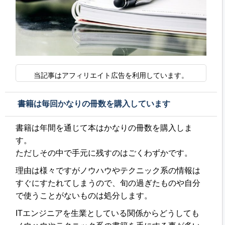
当記事はアフィリエイト広告を利用しています。
書籍は毎回かなりの冊数を購入しています
書籍は年間を通じて本はかなりの冊数を購入しま
す。
ただしその中で手元に残すのはごくわずかです。
理由は様々ですがノウハウやテクニック系の情報は
すぐにすたれてしまうので、旬の過ぎたものや自分
で使うことがないものは処分します。
ITエンジニアを生業としている関係からどうしても