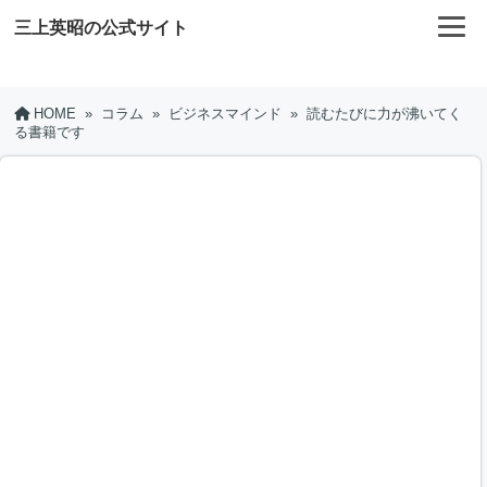
三上英昭の公式サイト
HOME
»
コラム
»
ビジネスマインド
»
読むたびに力が沸いてく
る書籍です