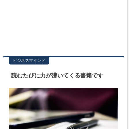
ビジネスマインド
読むたびに力が沸いてくる書籍です