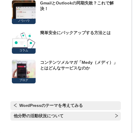
GmailとOutlookの同期失敗？これで解
決！
ノウハウ
簡単安全にバックアップする方法とは
コラム
コンテンツメルマガ「Medy（メディ）」
とはどんなサービスなのか
ブログ
WordPressのテーマを考えてみる
他分野の活動状況について