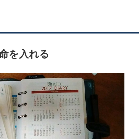
命を入れる