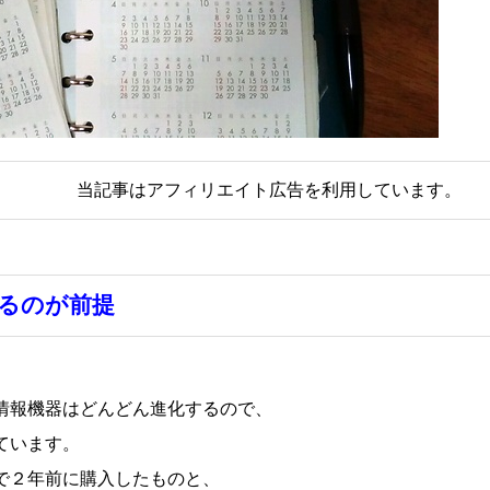
当記事はアフィリエイト広告を利用しています。
るのが前提
情報機器はどんどん進化するので、
ています。
で２年前に購入したものと、