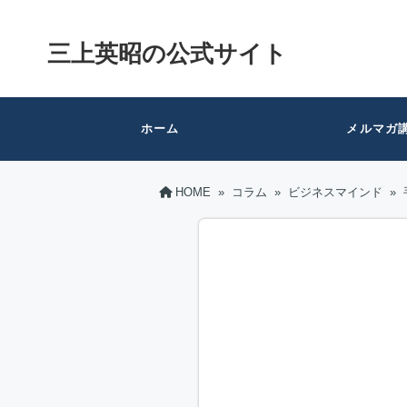
三上英昭の公式サイト
ホーム
メルマガ
HOME
»
コラム
»
ビジネスマインド
»