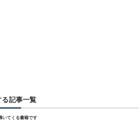
する記事一覧
沸いてくる書籍です