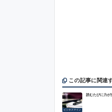
この記事に関連
読むたびに力が
ビジネスマイン