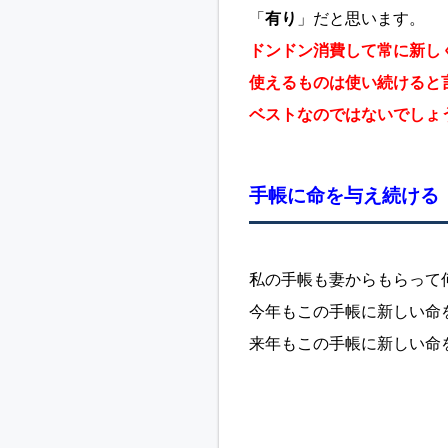
「
有り
」だと思います。
ドンドン消費して常に新し
使えるものは使い続けると
ベストなのではないでしょ
手帳に命を与え続ける
私の手帳も妻からもらって
今年もこの手帳に新しい命
来年もこの手帳に新しい命