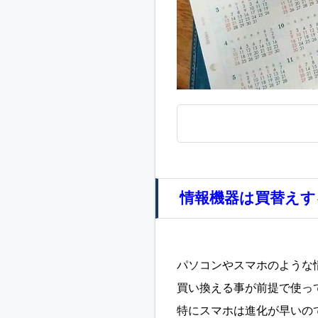
情報機器は買替えす
パソコンやスマホのような
買い換える事が前提で使っ
特にスマホは進化が早いの