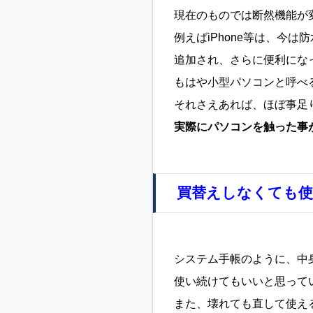
現在のものでは断然機能が
例えばiPhone等は、今は防
追加され、さらに便利にな
もはや小型パソコンと呼べ
それさえあれば、ほぼ事足
実際にパソコンを触った事
買替えしなくても
システム手帳のように、中
使い続けてもいいと思って
また、壊れても直して使え