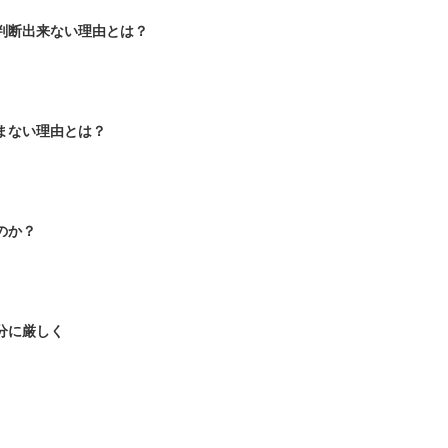
判断出来ない理由とは？
まない理由とは？
のか？
分に厳しく