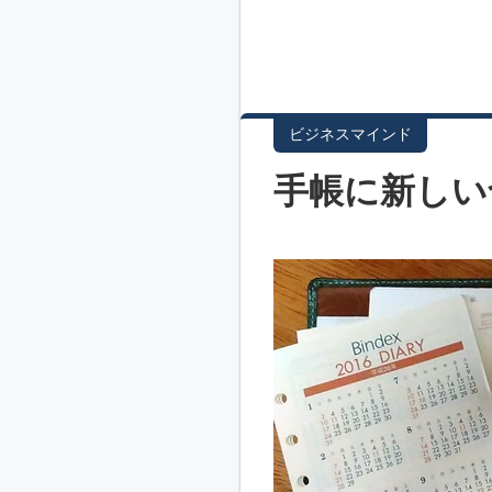
ビジネスマインド
手帳に新しい