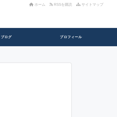
ホーム
RSSを購読
サイトマップ
ブログ
プロフィール