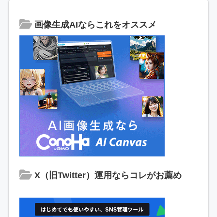
画像生成AIならこれをオススメ
X（旧Twitter）運用ならコレがお薦め