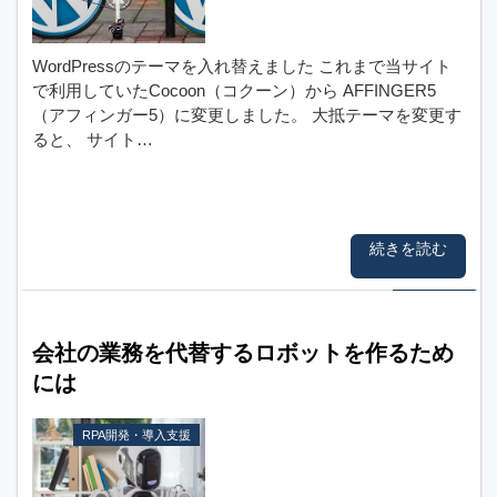
WordPressのテーマを入れ替えました これまで当サイト
で利用していたCocoon（コクーン）から AFFINGER5
（アフィンガー5）に変更しました。 大抵テーマを変更す
ると、 サイト…
続きを読む
会社の業務を代替するロボットを作るため
には
RPA開発・導入支援