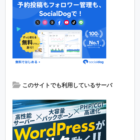
このサイトでも利用しているサーバ