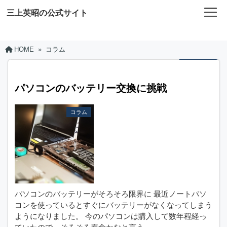
三上英昭の公式サイト
HOME
»
コラム
パソコンのバッテリー交換に挑戦
コラム
パソコンのバッテリーがそろそろ限界に 最近ノートパソ
コンを使っているとすぐにバッテリーがなくなってしまう
ようになりました。 今のパソコンは購入して数年程経っ