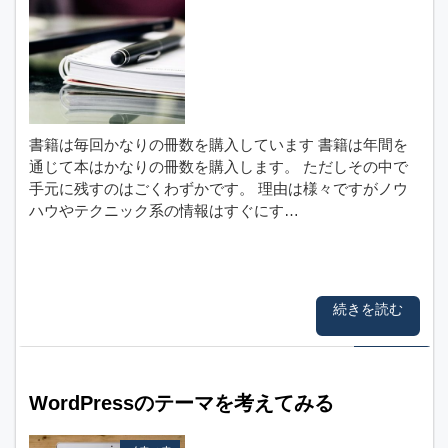
書籍は毎回かなりの冊数を購入しています 書籍は年間を
通じて本はかなりの冊数を購入します。 ただしその中で
手元に残すのはごくわずかです。 理由は様々ですがノウ
ハウやテクニック系の情報はすぐにす…
続きを読む
WordPressのテーマを考えてみる