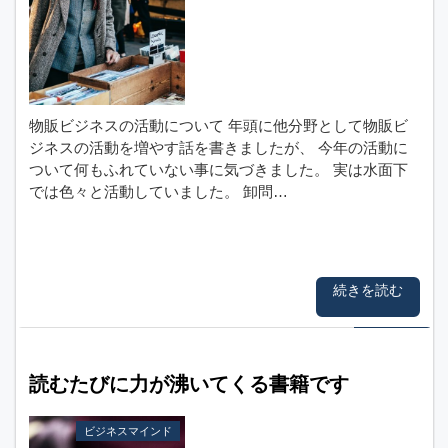
物販ビジネスの活動について 年頭に他分野として物販ビ
ジネスの活動を増やす話を書きましたが、 今年の活動に
ついて何もふれていない事に気づきました。 実は水面下
では色々と活動していました。 卸問…
続きを読む
読むたびに力が沸いてくる書籍です
ビジネスマインド